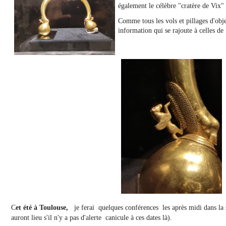
également le célèbre "cratère de Vix"
Comme tous les vols et pillages d'obje
information qui se rajoute à celles de
C
et été
à Toulouse
,
je ferai quelques conférences les après midi dans la 
auront lieu s'il n'y a pas d'alerte canicule à ces dates là).