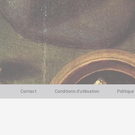
Contact
Conditions d'utilisation
Politique