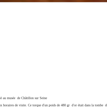
olé au musée de Châtillon sur Seine
ux horaires de visite. Ce torque d'un poids de 480 gr d'or était dans la tomb