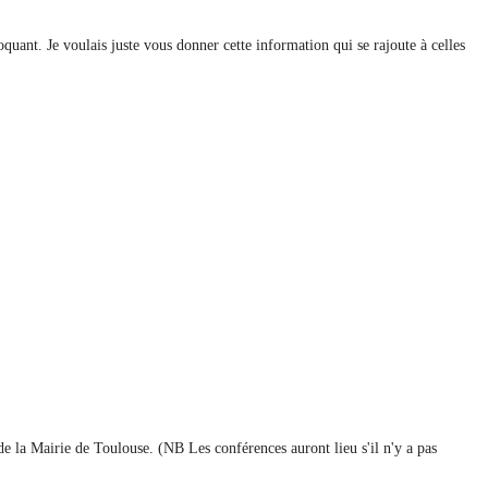
quant. Je voulais juste vous donner cette information qui se rajoute à celles
e la Mairie de Toulouse. (NB Les conférences auront lieu s'il n'y a pas