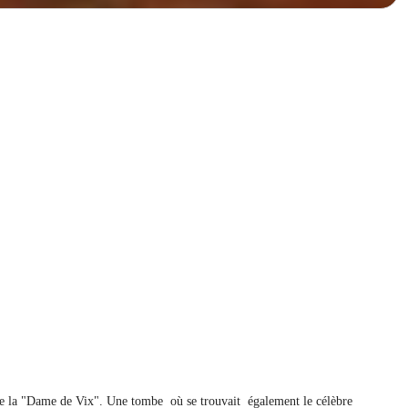
e de la "Dame de Vix". Une tombe où se trouvait également le célèbre